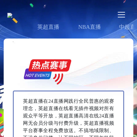
英超直播
NBA直播
中超直
英超直播在24直播网践行全民普惠的观赛
理念，英超直播在线看无插件视频对所有
观众平等开放，英超直播高清在线24直播
网无会员分级与付费升级，英超直播视频
平台赛事全程免费放送。不搞地域限制、