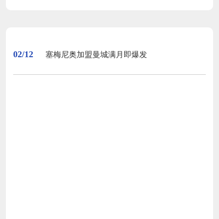
02/12
塞梅尼奥加盟曼城满月即爆发