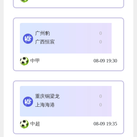
广州豹
0
广西恒宸
0
中甲
08-09 19:30
重庆铜梁龙
0
上海海港
0
中超
08-09 19:35