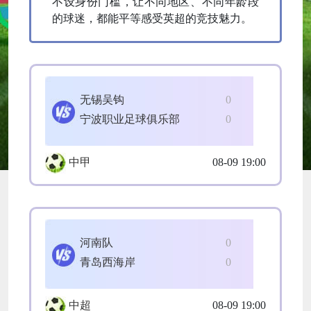
不设身份门槛，让不同地区、不同年龄段
的球迷，都能平等感受英超的竞技魅力。
无锡吴钩
0
宁波职业足球俱乐部
0
中甲
08-09 19:00
河南队
0
青岛西海岸
0
中超
08-09 19:00