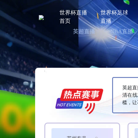
世界杯直播
世界杯足球
首页
直播
英超直播
NBA直播
英超直
清在线
槛，让