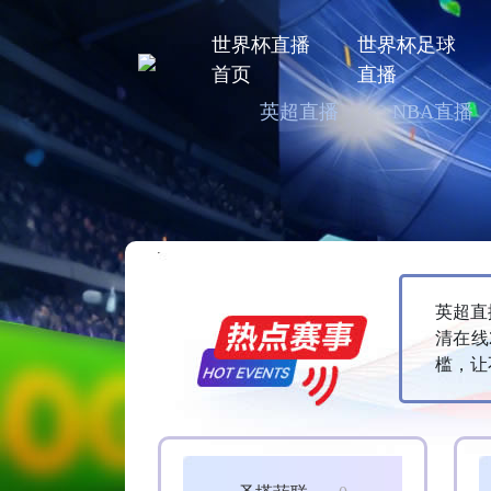
世界杯直播
世界杯足球
首页
直播
英超直播
NBA直播
英超直
清在线
槛，让